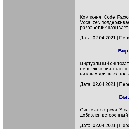
Компания Code Facto
Vocalizer, поддержив
разработчик называет
Дата: 02.04.2021 | Пер
Вир
Виртуальный синтезат
переключения голосов
важным для всех поль
Дата: 02.04.2021 | Пер
Выш
Синтезатор речи Smar
добавлен встроенный 
Дата: 02.04.2021 | Пер