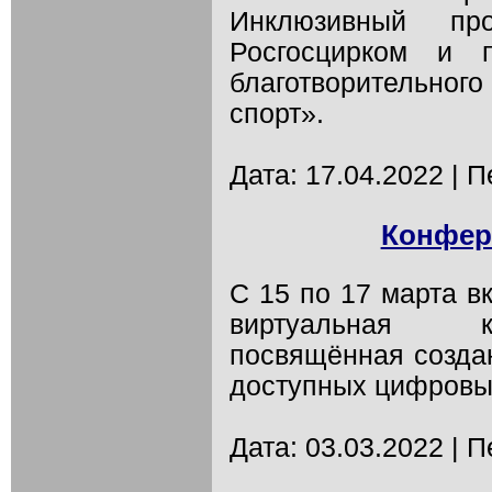
Инклюзивный про
Росгосцирком и 
благотворительно
спорт».
Дата: 17.04.2022 | 
Конфере
С 15 по 17 марта в
виртуальная к
посвящённая созда
доступных цифровых
Дата: 03.03.2022 | 